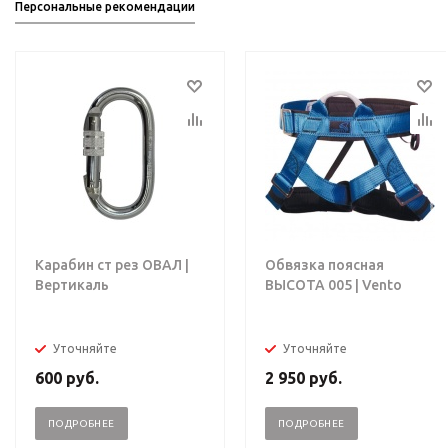
Персональные рекомендации
Карабин ст рез ОВАЛ |
Обвязка поясная
Вертикаль
ВЫСОТА 005 | Vento
Уточняйте
Уточняйте
600
руб.
2 950
руб.
ПОДРОБНЕЕ
ПОДРОБНЕЕ