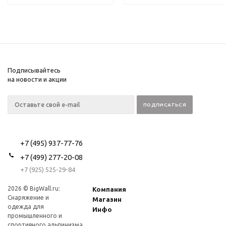
Подписывайтесь
на новости и акции
+7 (495) 937-77-76
+7 (499) 277-20-08
+7 (925) 525-29-84
2026 © BigWall.ru:
Компания
Снаряжение и
Магазин
одежда для
Инфо
промышленного и
спортивного альпинизма