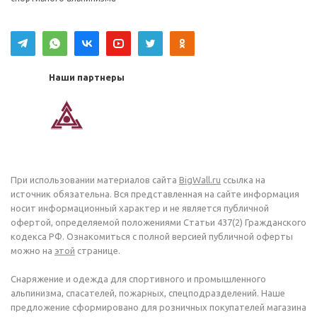
Наши партнеры
При использовании материалов сайта
BigWall.ru
ссылка на
источник обязательна. Вся представленная на сайте информация
носит информационный характер и не является публичной
офертой, определяемой положениями Статьи 437(2) Гражданского
кодекса РФ. Ознакомиться с полной версией публичной оферты
можно на
этой
странице.
Снаряжение и одежда для спортивного и промышленного
альпинизма, спасателей, пожарных, спецподразделений. Наше
предложение сформировано для розничных покупателей магазина