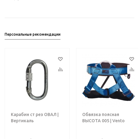
Персональные рекомендации
Карабин ст рез ОВАЛ |
Обвязка поясная
Вертикаль
ВЫСОТА 005 | Vento