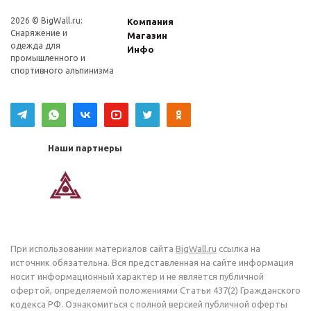
2026 © BigWall.ru:
Компания
Снаряжение и
Магазин
одежда для
Инфо
промышленного и
спортивного альпинизма
Наши партнеры
При использовании материалов сайта
BigWall.ru
ссылка на
источник обязательна. Вся представленная на сайте информация
носит информационный характер и не является публичной
офертой, определяемой положениями Статьи 437(2) Гражданского
кодекса РФ. Ознакомиться с полной версией публичной оферты