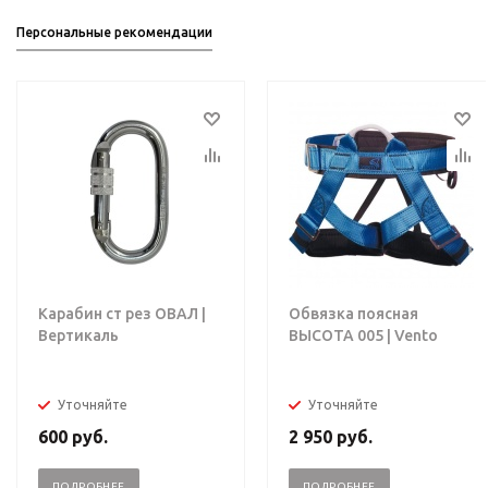
Персональные рекомендации
Карабин ст рез ОВАЛ |
Обвязка поясная
Вертикаль
ВЫСОТА 005 | Vento
Уточняйте
Уточняйте
600
руб.
2 950
руб.
ПОДРОБНЕЕ
ПОДРОБНЕЕ