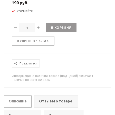
190 руб.
Уточняйте
В КОРЗИНУ
КУПИТЬ В 1 КЛИК
Поделиться
Информация о наличии товара (под ценой) включает
наличие по всем складам.
Описание
Отзывы о товаре