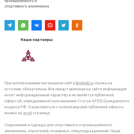
промышленного и
спортивного альпинизма
Наши партнеры
При использовании материалов сайта
BigWall.ru
ссылка на
источник обязательна. Вся представленная на сайте информация
носит информационный характер и не является публичной
офертой, определяемой положениями Статьи 437(2) Гражданского
кодекса РФ. Ознакомиться с полной версией публичной оферты
можно на
этой
странице.
Снаряжение и одежда для спортивного и промышленного
альпинизма, спасателей, пожарных, спецподразделений. Наше