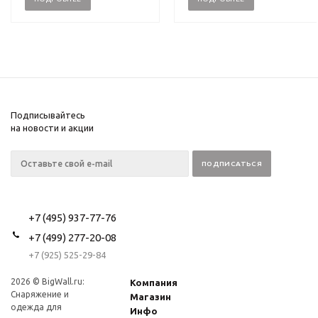
Подписывайтесь
на новости и акции
+7 (495) 937-77-76
+7 (499) 277-20-08
+7 (925) 525-29-84
2026 © BigWall.ru:
Компания
Снаряжение и
Магазин
одежда для
Инфо