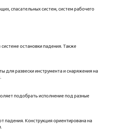
щих, спасательных систем, систем рабочего
системе остановки падения. Также
ты для развески инструмента и снаряжения на
.
озволяет подобрать исполнение под разные
от падения. Конструкция ориентирована на
.