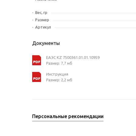
Вес, гр
Размер
Артикул
Документы
ЕАЭС KZ 7500361.01.01.10959
Размер: 7,7 мб
Инструкция
Размер: 2,2 мб
Персональные рекомендации