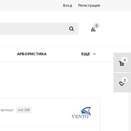
Вход
Регистрация
0
АРБОРИСТИКА
ЕЩЕ
0
0
Артикул
vnt 309