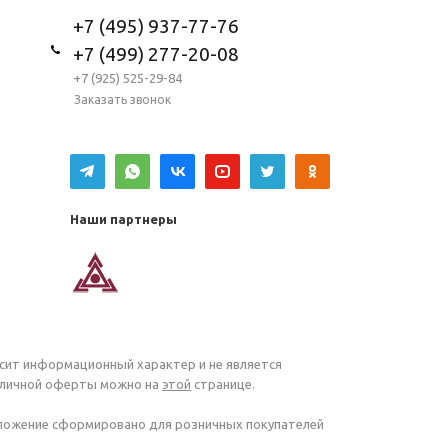
+7 (495) 937-77-76
+7 (499) 277-20-08
+7 (925) 525-29-84
Заказать звонок
Наши партнеры
осит информационный характер и не является
убличной оферты можно на
этой
странице.
дложение сформировано для розничных покупателей