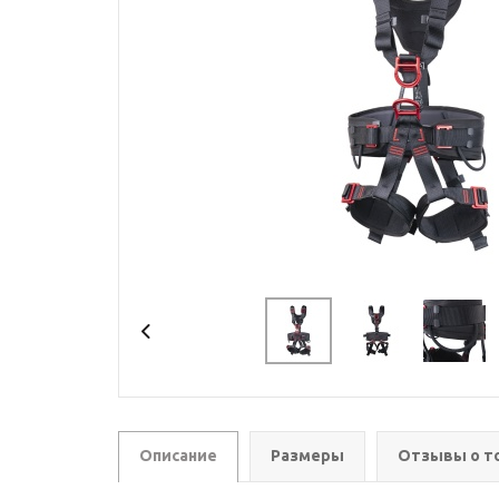
Описание
Размеры
Отзывы о т