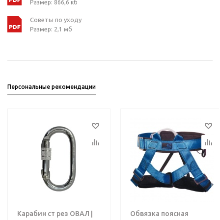
Размер: 866,6 кб
Советы по уходу
Размер: 2,1 мб
Персональные рекомендации
Карабин ст рез ОВАЛ |
Обвязка поясная