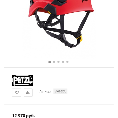
Артикул
A010CA
12 970 руб.