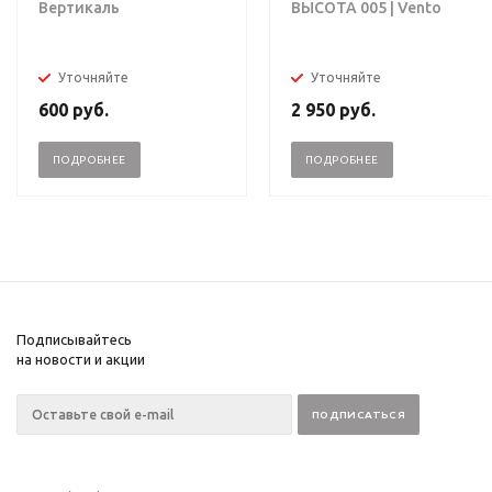
Вертикаль
ВЫСОТА 005 | Vento
Уточняйте
Уточняйте
600
руб.
2 950
руб.
ПОДРОБНЕЕ
ПОДРОБНЕЕ
Подписывайтесь
на новости и акции