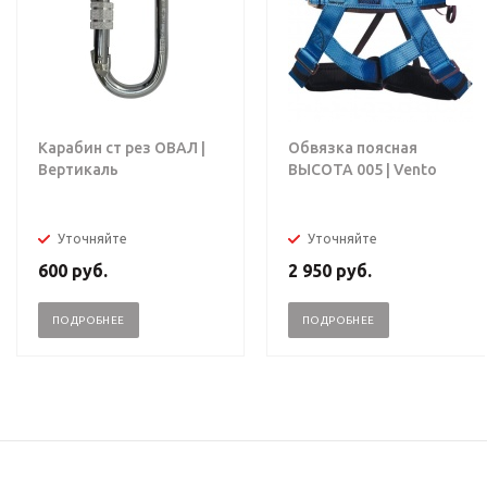
Карабин ст рез ОВАЛ |
Обвязка поясная
Вертикаль
ВЫСОТА 005 | Vento
Уточняйте
Уточняйте
600
руб.
2 950
руб.
ПОДРОБНЕЕ
ПОДРОБНЕЕ