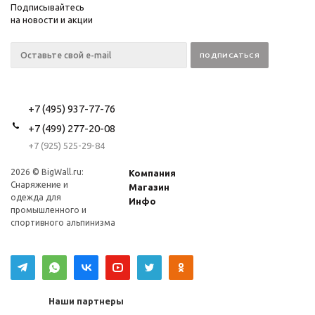
Подписывайтесь
на новости и акции
+7 (495) 937-77-76
+7 (499) 277-20-08
+7 (925) 525-29-84
2026 © BigWall.ru:
Компания
Снаряжение и
Магазин
одежда для
Инфо
промышленного и
спортивного альпинизма
Наши партнеры