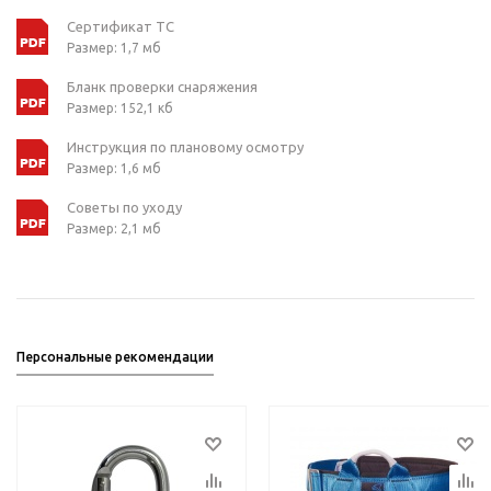
Сертификат ТС
Размер: 1,7 мб
Бланк проверки снаряжения
Размер: 152,1 кб
Инструкция по плановому осмотру
Размер: 1,6 мб
Советы по уходу
Размер: 2,1 мб
Персональные рекомендации