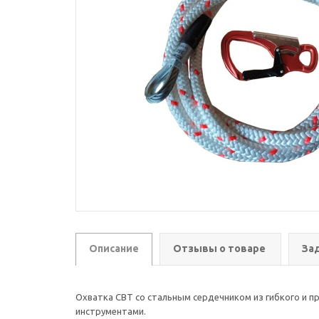
Описание
Отзывы о товаре
За
Охватка СВТ со стальным сердечником из гибкого и 
инструментами.