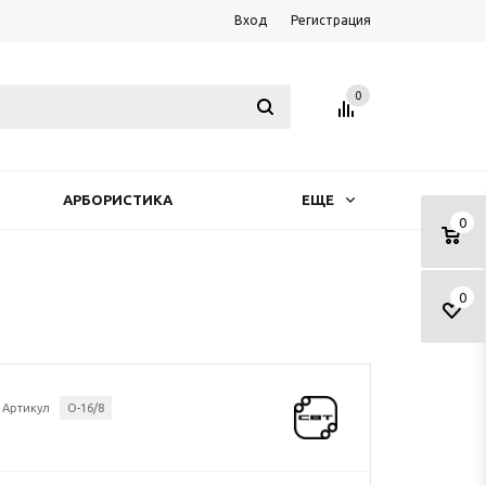
Вход
Регистрация
0
АРБОРИСТИКА
ЕЩЕ
0
0
Артикул
O-16/8