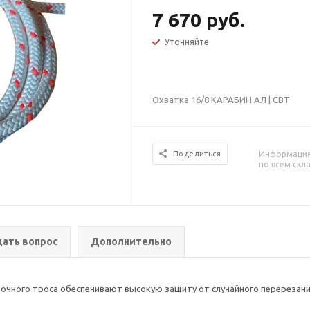
7 670 руб.
Уточняйте
Охватка 16/8 КАРАБИН АЛ | СВТ
Информация 
Поделиться
по всем скл
дать вопрос
Дополнительно
прочного троса обеспечивают высокую защиту от случайного перерезан