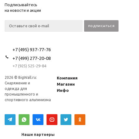
Подписывайтесь
на новости и акции
+7 (495) 937-77-76
+7 (499) 277-20-08
+7 (925) 525-29-84
2026 © BigWall.ru:
Компания
Снаряжение и
Магазин
одежда для
Инфо
промышленного и
спортивного альпинизма
Наши партнеры