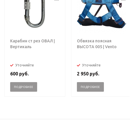
Карабин ст рез ОВАЛ |
Обвязка поясная
Вертикаль
ВЫСОТА 005 | Vento
Уточняйте
Уточняйте
600
руб.
2 950
руб.
ПОДРОБНЕЕ
ПОДРОБНЕЕ