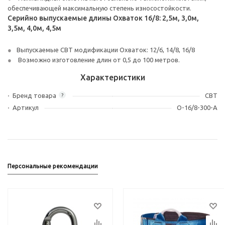
обеспечивающей максимальную степень износостойкости.
Серийно выпускаемые длины Охваток 16/8: 2,5м, 3,0м,
3,5м, 4,0м, 4,5м
Выпускаемые СВТ модификации Охваток: 12/6, 14/8, 16/8
Возможно изготовление длин от 0,5 до 100 метров.
Характеристики
Бренд товара
СВТ
?
Артикул
О-16/8-300-А
Персональные рекомендации