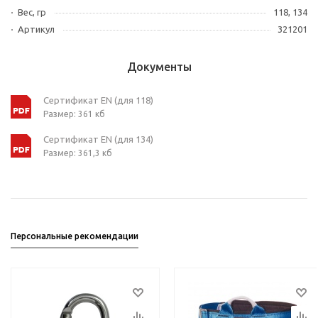
Вес, гр
118, 134
Артикул
321201
Документы
Сертификат EN (для 118)
Размер: 361 кб
Сертификат EN (для 134)
Размер: 361,3 кб
Персональные рекомендации