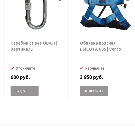
Карабин ст рез ОВАЛ |
Обвязка поясная
Вертикаль
ВЫСОТА 005 | Vento
Уточняйте
Уточняйте
600
руб.
2 950
руб.
ПОДРОБНЕЕ
ПОДРОБНЕЕ