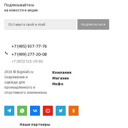
Подписывайтесь
на новости и акции
+7 (495) 937-77-76
+7 (499) 277-20-08
+7 (925) 525-29-84
2026 © BigWall.ru:
Компания
Снаряжение и
Магазин
одежда для
Инфо
промышленного и
спортивного альпинизма
Наши партнеры