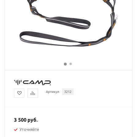
Артикул
3212
3 500 руб.
Уточняйте