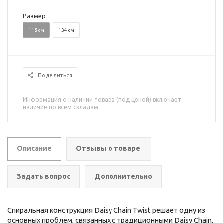
Размер
118 см
134 см
Поделиться
Информация о наличии товара (под ценой) включает
наличие по всем складам.
Описание
Отзывы о товаре
Задать вопрос
Дополнительно
Спиральная конструкция Daisy Chain Twist решает одну из
основных проблем, связанных с традиционными Daisy Chain,