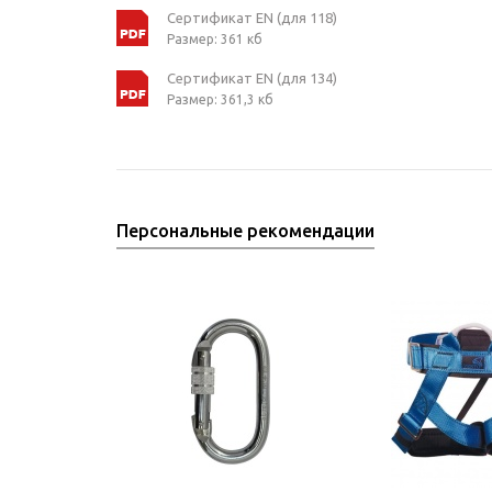
Сертификат EN (для 118)
Размер: 361 кб
Сертификат EN (для 134)
Размер: 361,3 кб
Персональные рекомендации