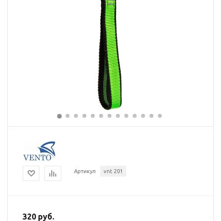
Артикул
vnt 201
320 руб.