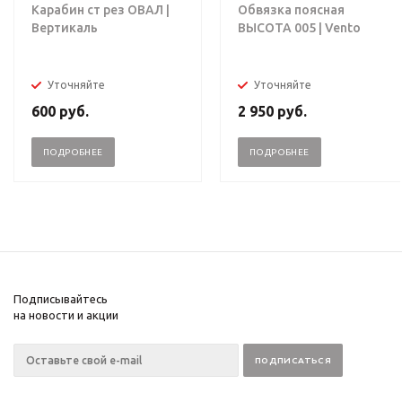
Карабин ст рез ОВАЛ |
Обвязка поясная
Вертикаль
ВЫСОТА 005 | Vento
Уточняйте
Уточняйте
600
руб.
2 950
руб.
ПОДРОБНЕЕ
ПОДРОБНЕЕ
Подписывайтесь
на новости и акции