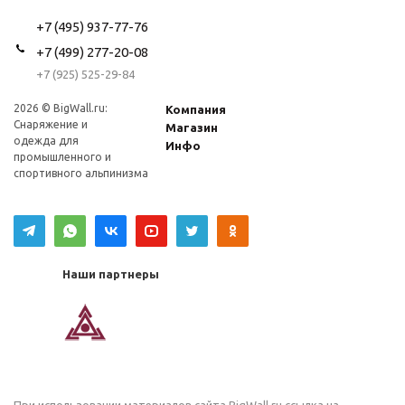
+7 (495) 937-77-76
+7 (499) 277-20-08
+7 (925) 525-29-84
2026 © BigWall.ru:
Компания
Снаряжение и
Магазин
одежда для
Инфо
промышленного и
спортивного альпинизма
Наши партнеры