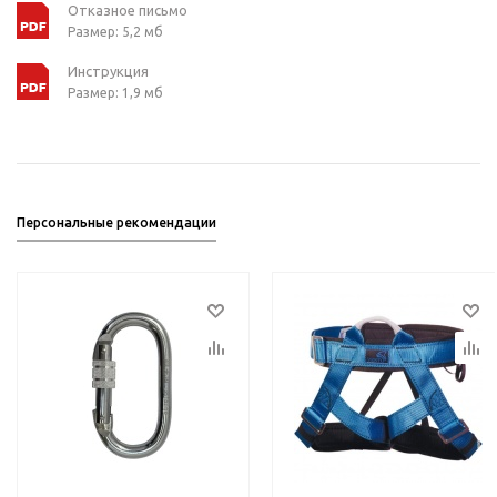
Отказное письмо
Размер: 5,2 мб
Инструкция
Размер: 1,9 мб
Персональные рекомендации