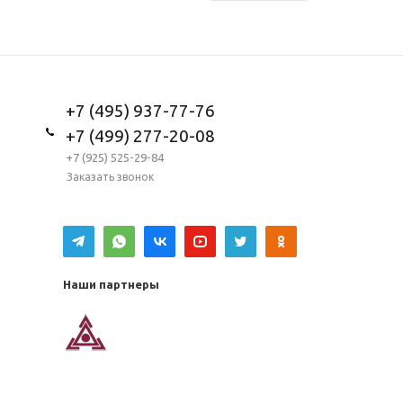
+7 (495) 937-77-76
+7 (499) 277-20-08
+7 (925) 525-29-84
Заказать звонок
Наши партнеры