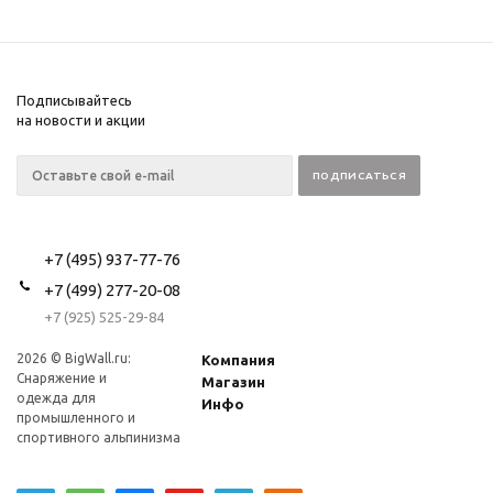
Подписывайтесь
на новости и акции
+7 (495) 937-77-76
+7 (499) 277-20-08
+7 (925) 525-29-84
2026 © BigWall.ru:
Компания
Снаряжение и
Магазин
одежда для
Инфо
промышленного и
спортивного альпинизма