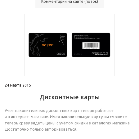
Комментарии на сайте (поток)
24 марта 2015
Дисконтные карты
Учёт накопительных дисконтных карт теперь работает
и в
интернет-магазине
. Имея накопительную карту вы сможете
теперь сразу видеть цены с учётом скидки в каталогах магазина.
Достаточно только авторизоваться.