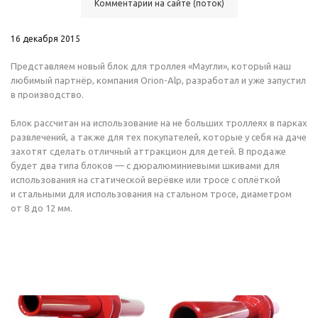
Комментарии на сайте (поток)
16 декабря 2015
Представляем новый блок для троллея «Маугли», который наш
любимый партнёр, компания
Orion-Alp
, разработал и уже запустил
в производство.
Блок рассчитан на использование на не больших троллеях в парках
развлечений, а также для тех покупателей, которые у себя на даче
захотят сделать отличный аттракцион для детей. В продаже
будет два типа блоков — с дюралюминиевыми шкивами для
использования на статической верёвке или тросе с оплёткой
и стальными для использования на стальном тросе, диаметром
от 8 до 12 мм.