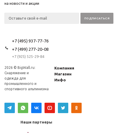
на новости и акции
+7 (495) 937-77-76
+7 (499) 277-20-08
+7 (925) 525-29-84
2026 © BigWall.ru:
Компания
Снаряжение и
Магазин
одежда для
Инфо
промышленного и
спортивного альпинизма
Наши партнеры