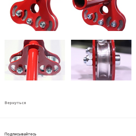
Вернуться
Подписывайтесь