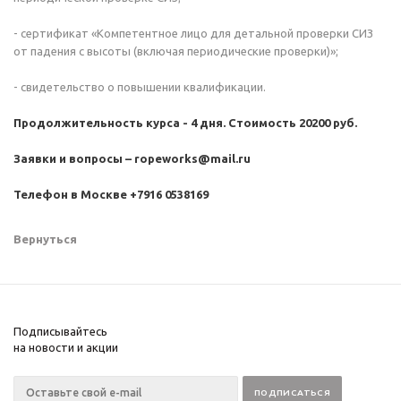
- сертификат «Компетентное лицо для детальной проверки СИЗ
от падения с высоты (включая периодические проверки)»;
- свидетельство о повышении квалификации.
Продолжительность курса - 4 дня. Стоимость 20200 руб.
Заявки и вопросы –
ropeworks@mail.ru
Телефон в Москве +7916 0538169
Вернуться
Подписывайтесь
на новости и акции