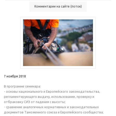
Комментарии на сайте (поток)
7 ноября 2018
В программе семинара:
- основы национального и Европейского законодательства,
регламентирующего выдачу, использование, проверку и
отбраковку СИЗ от падения с высоты;
- сравнение аналогичных нормативных и законодательных
документов Таможенного союза и Европейского сообщества;