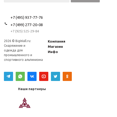
+7 (495) 937-77-76
+7 (499) 277-20-08
+7 (925) 525-29-84
2026 © BigWall.ru:
Компания
Снаряжение и
Магазин
одежда для
Инфо
промышленного и
спортивного альпинизма
Наши партнеры