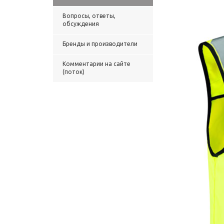
Вопросы, ответы,
обсуждения
Бренды и производители
Комментарии на сайте
(поток)