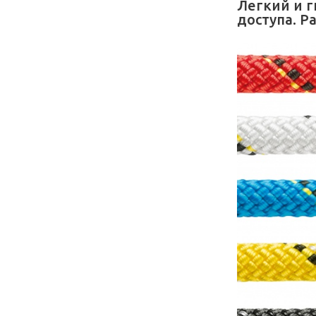
Легкий и г
доступа. Pa