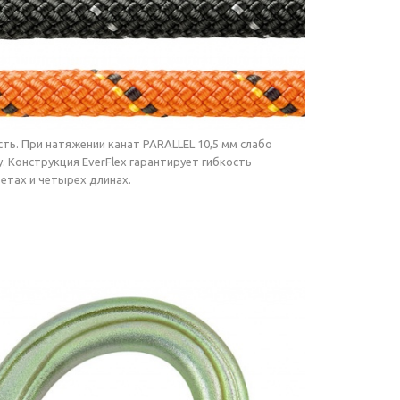
ть. При натяжении канат PARALLEL 10,5 мм слабо
 Конструкция EverFlex гарантирует гибкость
етах и четырех длинах.