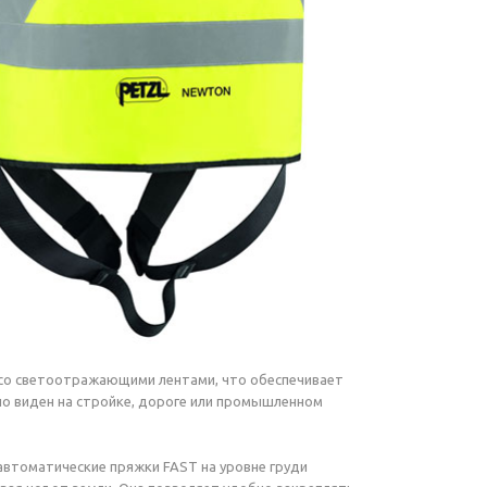
 со светоотражающими лентами, что обеспечивает
 виден на стройке, дороге или промышленном
 автоматические пряжки FAST на уровне груди