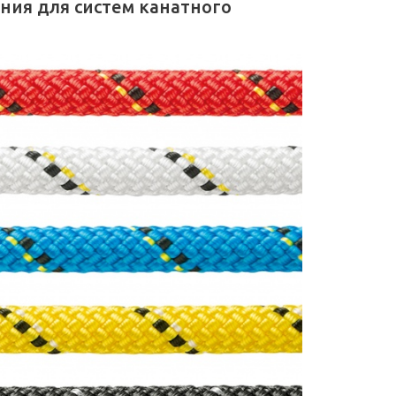
ния для систем канатного