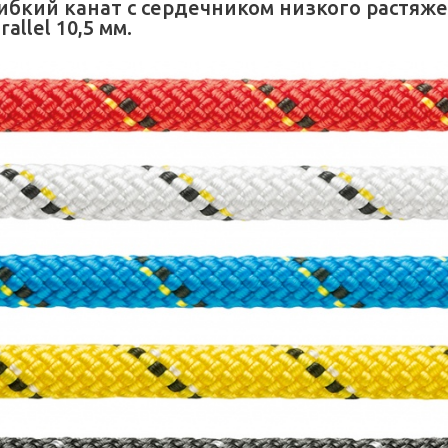
ибкий канат с сердечником низкого растяже
rallel 10,5 мм.