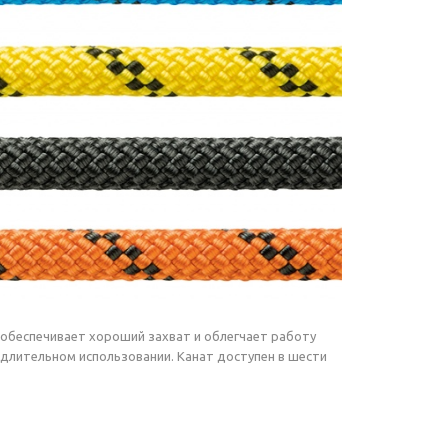
обеспечивает хороший захват и облегчает работу
 длительном использовании. Канат доступен в шести