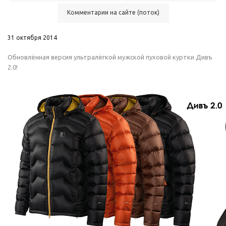
Комментарии на сайте (поток)
31 октября 2014
Обновлённая версия ультралёгкой
мужской пуховой куртки Дивъ
2.0
!