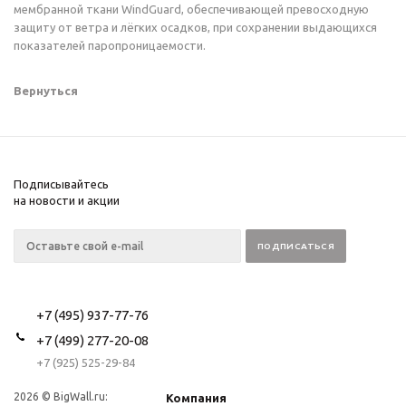
мембранной ткани WindGuard, обеспечивающей превосходную
защиту от ветра и лёгких осадков, при сохранении выдающихся
показателей паропроницаемости.
Вернуться
Подписывайтесь
на новости и акции
+7 (495) 937-77-76
+7 (499) 277-20-08
+7 (925) 525-29-84
2026 © BigWall.ru:
Компания