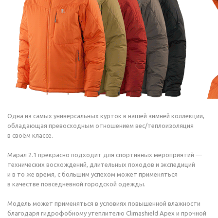
Одна из самых универсальных курток в нашей зимней коллекции,
обладающая превосходным отношением вес/теплоизоляция
в своём классе.
Марал 2.1 прекрасно подходит для спортивных мероприятий —
технических восхождений, длительных походов и экспедиций
и в то же время, с большим успехом может применяться
в качестве повседневной городской одежды.
Модель может применяться в условиях повышенной влажности
благодаря гидрофобному утеплителю Climashield Apex и прочной