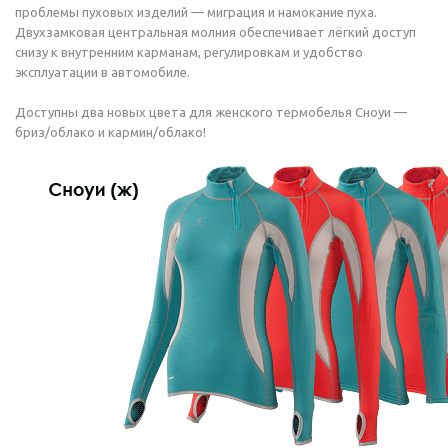
проблемы пуховых изделий — миграция и намокание пуха.
Двухзамковая центральная молния обеспечивает лёгкий доступ
снизу к внутренним карманам, регулировкам и удобство
эксплуатации в автомобиле.
Доступны два новых цвета для женского термобелья Сноуи —
бриз/облако и кармин/облако!