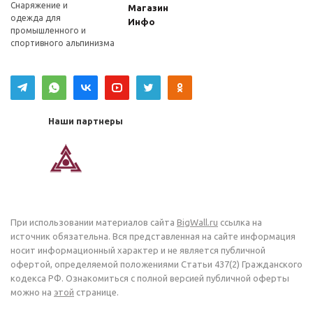
Снаряжение и
Магазин
одежда для
Инфо
промышленного и
спортивного альпинизма
Наши партнеры
При использовании материалов сайта
BigWall.ru
ссылка на
источник обязательна. Вся представленная на сайте информация
носит информационный характер и не является публичной
офертой, определяемой положениями Статьи 437(2) Гражданского
кодекса РФ. Ознакомиться с полной версией публичной оферты
можно на
этой
странице.