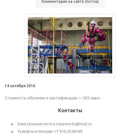
Комментарии на сайте (поток)
14 октября 2016
Стоимость обучения и сертификации — 925 евро.
Контакты
Электронная почта
ropeworks@mail.ru
Телефон в Москве +7 916 0538169