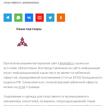
спортивного альпинизма
Наши партнеры
При использовании материалов сайта
BigWall.ru
ссылка на
источник обязательна. Вся представленная на сайте информация
носит информационный характер и не является публичной
офертой, определяемой положениями Статьи 437(2) Гражданского
кодекса РФ. Ознакомиться с полной версией публичной оферты
можно на
этой
странице.
Снаряжение и одежда для спортивного и промышленного
альпинизма, спасателей, пожарных, спецподразделений. Наше
предложение сформировано для розничных покупателей магазина