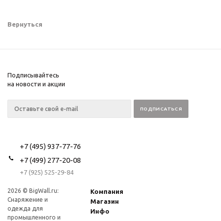
Вернуться
Подписывайтесь
на новости и акции
+7 (495) 937-77-76
+7 (499) 277-20-08
+7 (925) 525-29-84
2026 © BigWall.ru:
Компания
Снаряжение и
Магазин
одежда для
Инфо
промышленного и