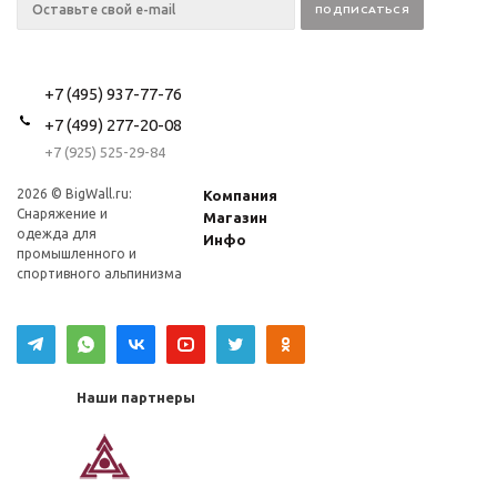
+7 (495) 937-77-76
+7 (499) 277-20-08
+7 (925) 525-29-84
2026 © BigWall.ru:
Компания
Снаряжение и
Магазин
одежда для
Инфо
промышленного и
спортивного альпинизма
Наши партнеры