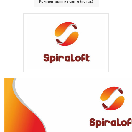
Комментарии на сайте (поток)