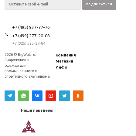
+7 (495) 937-77-76
+7 (499) 277-20-08
+7 (925) 525-29-84
2026 © BigWall.ru:
Компания
Снаряжение и
Магазин
одежда для
Инфо
промышленного и
спортивного альпинизма
Наши партнеры