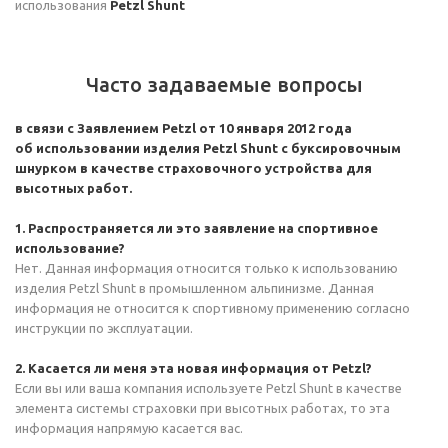
использования
Petzl Shunt
Часто задаваемые вопросы
в связи с Заявлением Petzl от 10 января 2012 года
об использовании изделия Petzl Shunt с буксировочным
шнурком в качестве страховочного устройства для
высотных работ.
1. Распространяется ли это заявление на спортивное
использование?
Нет. Данная информация относится только к использованию
изделия Petzl Shunt в промышленном альпинизме. Данная
информация не относится к спортивному применению согласно
инструкции по эксплуатации.
2. Касается ли меня эта новая информация от Petzl?
Если вы или ваша компания используете Petzl Shunt в качестве
элемента системы страховки при высотных работах, то эта
информация напрямую касается вас.