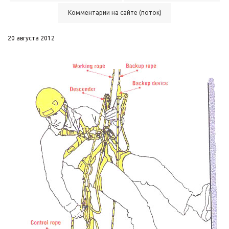
Комментарии на сайте (поток)
20 августа 2012