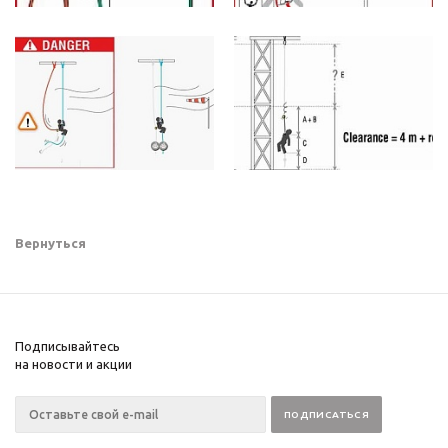
Вернуться
Подписывайтесь
на новости и акции