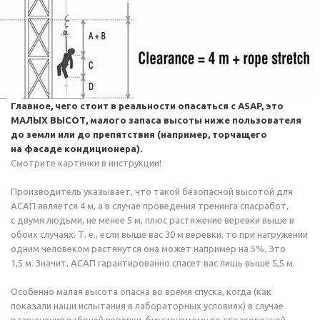
Главное, чего стоит в реальности опасаться с ASAP, это
МАЛЫХ ВЫСОТ, малого запаса высоты ниже пользователя
до земли или до препятствия (например, торчащего
на фасаде кондиционера).
Смотрите картинки в инструкции!
Производитель указывает, что такой безопасной высотой для
АСАП является 4 м, а в случае проведения тренинга спасработ,
с двумя людьми, не менее 5 м, плюс растяжение веревки выше в
обоих случаях.
Т. е.
, если выше вас 30 м веревки, то при нагружении
одним человеком растянутся она может например на 5%. Это
1,5 м. Значит, АСАП гарантированно спасет вас лишь выше 5,5 м.
Особенно малая высота опасна во время спуска, когда (как
показали наши испытания в лабораторных условиях) в случае