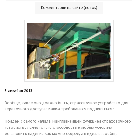
Комментарии на сайте (поток)
3 декабря 2013
Вообще, какое оно должно быть, страховочное устройство для
веревочного доступа? Каким требованиям подчиняться?
Пойдем с самого начала. Наиглавнейшей функцией страховочного
устройства является его способность в любых условиях
остановить падение как можно скорее, а в
идеале, вообще