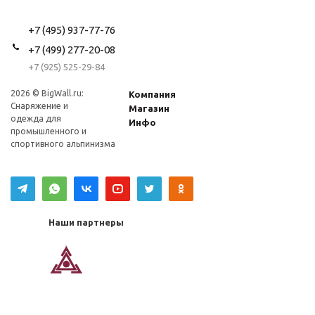
+7 (495) 937-77-76
+7 (499) 277-20-08
+7 (925) 525-29-84
2026 © BigWall.ru:
Компания
Снаряжение и
Магазин
одежда для
Инфо
промышленного и
спортивного альпинизма
Наши партнеры