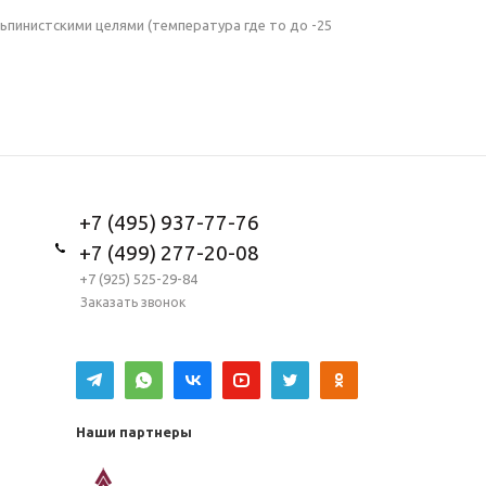
ьпинистскими целями (температура где то до -25
+7 (495) 937-77-76
+7 (499) 277-20-08
+7 (925) 525-29-84
Заказать звонок
Наши партнеры