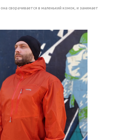
 она сворачивается в маленький комок, и занимает