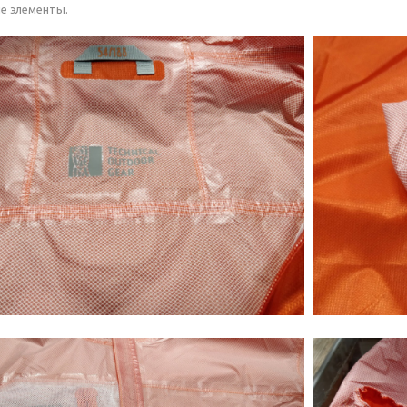
е элементы.