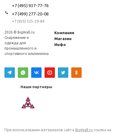
+7 (495) 937-77-76
+7 (499) 277-20-08
+7 (925) 525-29-84
2026 © BigWall.ru:
Компания
Снаряжение и
Магазин
одежда для
Инфо
промышленного и
спортивного альпинизма
Наши партнеры
При использовании материалов сайта
BigWall.ru
ссылка на