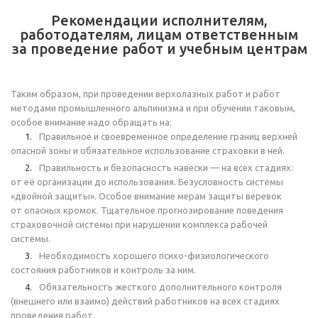
Рекомендации исполнителям,
работодателям, лицам ответственным
за проведение работ и учебным центрам
Таким образом, при проведении верхолазных работ и работ
методами промышленного альпинизма и при обучении таковым,
особое внимание надо обращать на:
Правильное и своевременное определение границ верхней
опасной зоны и обязательное использование страховки в ней.
Правильность и безопасность навески — на всех стадиях:
от её организации до использования. Безусловность системы
«двойной защиты». Особое внимание мерам защиты веревок
от опасных кромок. Тщательное прогнозирование поведения
страховочной системы при нарушении комплекса рабочей
системы.
Необходимость хорошего
психо-физиологического
состояния работников и контроль за ним.
Обязательность жесткого дополнительного контроля
(внешнего или взаимо) действий работников на всех стадиях
проведения работ.