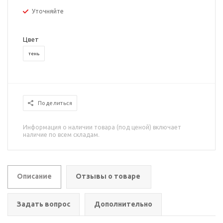
Уточняйте
Цвет
тень
Поделиться
Информация о наличии товара (под ценой) включает
наличие по всем складам.
Описание
Отзывы о товаре
Задать вопрос
Дополнительно