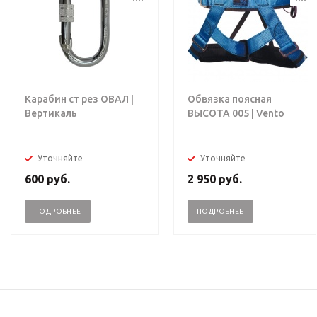
Карабин ст рез ОВАЛ |
Обвязка поясная
Вертикаль
ВЫСОТА 005 | Vento
Уточняйте
Уточняйте
600
руб.
2 950
руб.
ПОДРОБНЕЕ
ПОДРОБНЕЕ