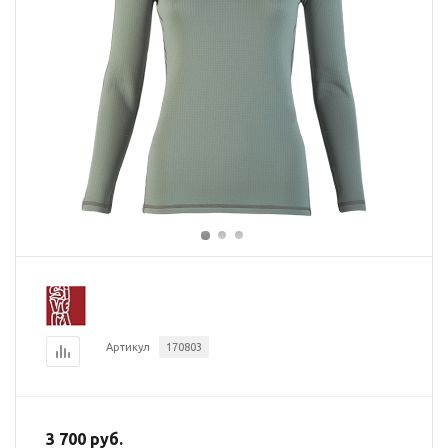
Артикул
170803
3 700 руб.