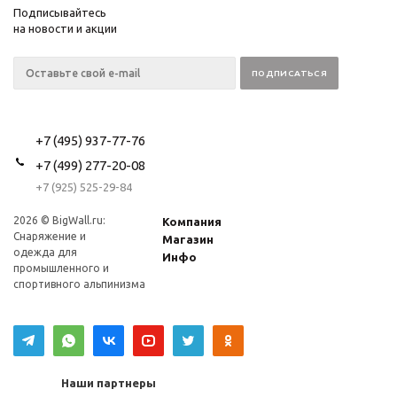
Подписывайтесь
на новости и акции
+7 (495) 937-77-76
+7 (499) 277-20-08
+7 (925) 525-29-84
2026 © BigWall.ru:
Компания
Снаряжение и
Магазин
одежда для
Инфо
промышленного и
спортивного альпинизма
Наши партнеры