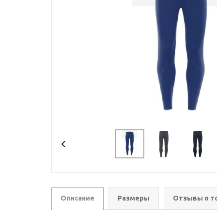
Описание
Размеры
Отзывы о т