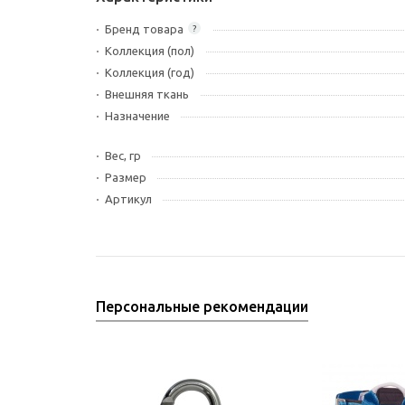
Бренд товара
?
Коллекция (пол)
Коллекция (год)
Внешняя ткань
Назначение
Вес, гр
Размер
Артикул
Персональные рекомендации