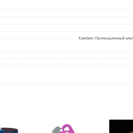
Кэмпинг, Промышленный альп