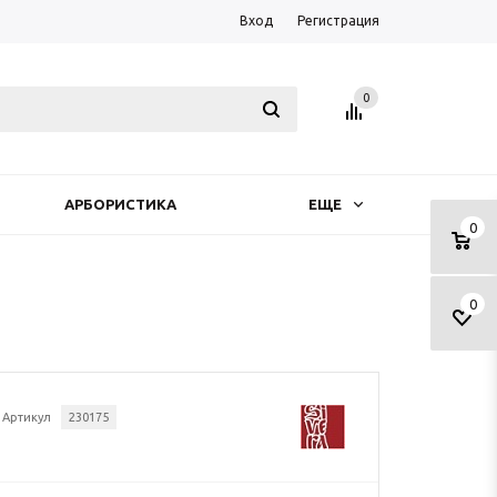
Вход
Регистрация
0
АРБОРИСТИКА
ЕЩЕ
0
0
Артикул
230175