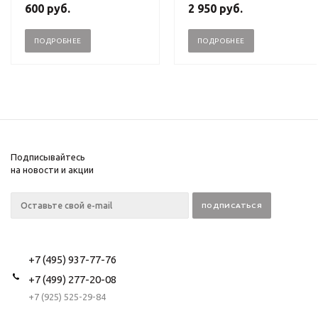
600
руб.
2 950
руб.
ПОДРОБНЕЕ
ПОДРОБНЕЕ
Подписывайтесь
на новости и акции
+7 (495) 937-77-76
+7 (499) 277-20-08
+7 (925) 525-29-84