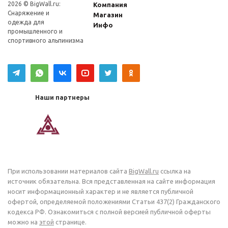
2026 © BigWall.ru:
Компания
Снаряжение и
Магазин
одежда для
Инфо
промышленного и
спортивного альпинизма
Наши партнеры
При использовании материалов сайта
BigWall.ru
ссылка на
источник обязательна. Вся представленная на сайте информация
носит информационный характер и не является публичной
офертой, определяемой положениями Статьи 437(2) Гражданского
кодекса РФ. Ознакомиться с полной версией публичной оферты
можно на
этой
странице.