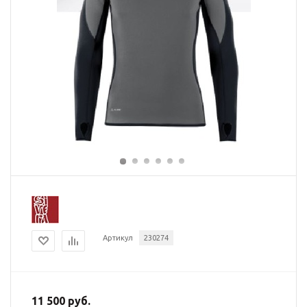
Артикул
230274
11 500 руб.