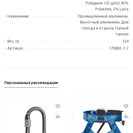
Polygiene 125 g/m2 95%
Polyester, 5% Lycra
Назначение
Промышленный альпинизм,
Высотный альпинизм, Для
города и отдыха, Горный
туризм
Вес, гр
124
Артикул
170802-2-2
Персональные рекомендации