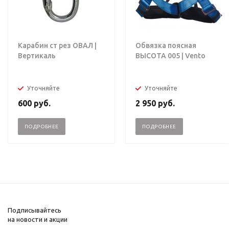
Карабин ст рез ОВАЛ |
Обвязка поясная
Вертикаль
ВЫСОТА 005 | Vento
Уточняйте
Уточняйте
600
руб.
2 950
руб.
ПОДРОБНЕЕ
ПОДРОБНЕЕ
Подписывайтесь
на новости и акции