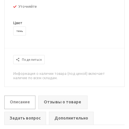
Уточняйте
Цвет
тень
Поделиться
Информация о наличии товара (под ценой) включает
наличие по всем складам.
Описание
Отзывы о товаре
Задать вопрос
Дополнительно