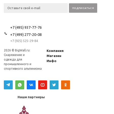
+7 (495) 937-77-76
+7 (499) 277-20-08
+7 (925) 525-29-84
2026 © BigWall.ru:
Компания
Снаряжение и
Магазин
одежда для
Инфо
промышленного и
спортивного альпинизма
Наши партнеры