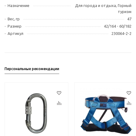
Назначение
Для города и отдыха, Горный
туризм
Вес, гр
47
Размер
42/164 - 60/182
Артикул
230064-2-2
Персональные рекомендации