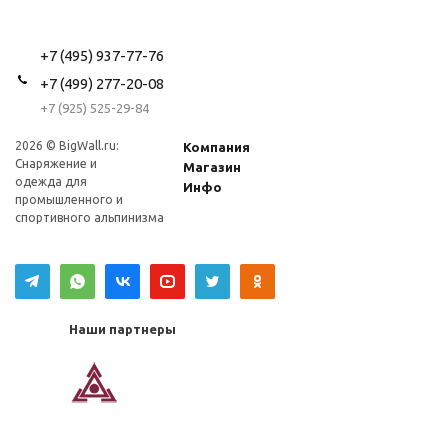
+7 (495) 937-77-76
+7 (499) 277-20-08
+7 (925) 525-29-84
2026 © BigWall.ru:
Компания
Снаряжение и
Магазин
одежда для
Инфо
промышленного и
спортивного альпинизма
Наши партнеры