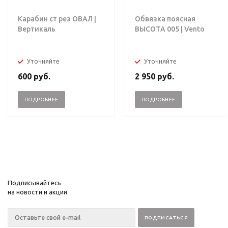
Карабин ст рез ОВАЛ |
Обвязка поясная
Вертикаль
ВЫСОТА 005 | Vento
Уточняйте
Уточняйте
600
руб.
2 950
руб.
ПОДРОБНЕЕ
ПОДРОБНЕЕ
Подписывайтесь
на новости и акции