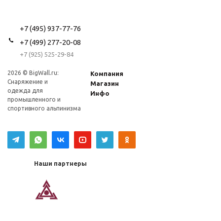
+7 (495) 937-77-76
+7 (499) 277-20-08
+7 (925) 525-29-84
2026 © BigWall.ru:
Компания
Снаряжение и
Магазин
одежда для
Инфо
промышленного и
спортивного альпинизма
Наши партнеры