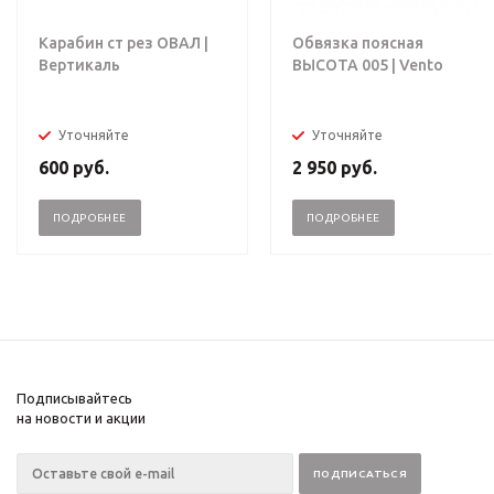
Карабин ст рез ОВАЛ |
Обвязка поясная
Вертикаль
ВЫСОТА 005 | Vento
Уточняйте
Уточняйте
600
руб.
2 950
руб.
ПОДРОБНЕЕ
ПОДРОБНЕЕ
Подписывайтесь
на новости и акции