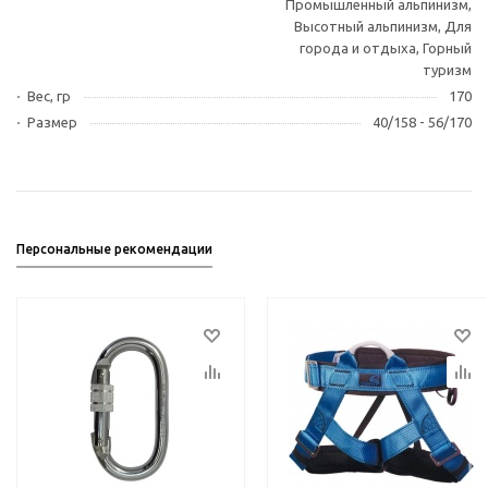
Промышленный альпинизм,
Высотный альпинизм, Для
города и отдыха, Горный
туризм
Вес, гр
170
Размер
40/158 - 56/170
Персональные рекомендации