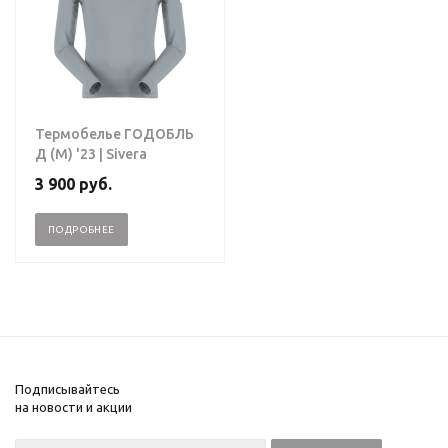
Термобелье ГОДОБЛЬ
Д (М) '23 | Sivera
3 900 руб.
ПОДРОБНЕЕ
Подписывайтесь
на новости и акции