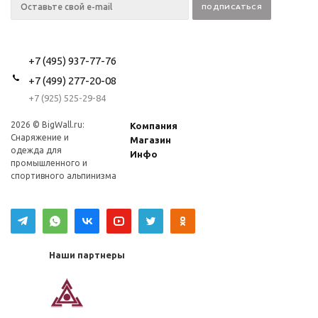
+7 (495) 937-77-76
+7 (499) 277-20-08
+7 (925) 525-29-84
2026 © BigWall.ru:
Компания
Снаряжение и
Магазин
одежда для
Инфо
промышленного и
спортивного альпинизма
Наши партнеры