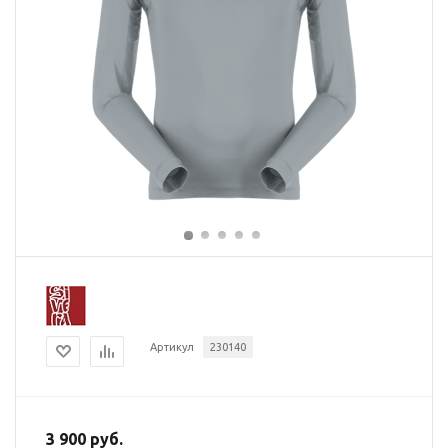
Артикул
230140
3 900 руб.