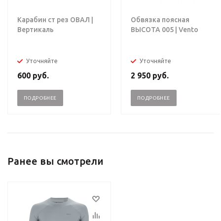
Карабин ст рез ОВАЛ |
Обвязка поясная
Вертикаль
ВЫСОТА 005 | Vento
Уточняйте
Уточняйте
600
руб.
2 950
руб.
ПОДРОБНЕЕ
ПОДРОБНЕЕ
Ранее вы смотрели