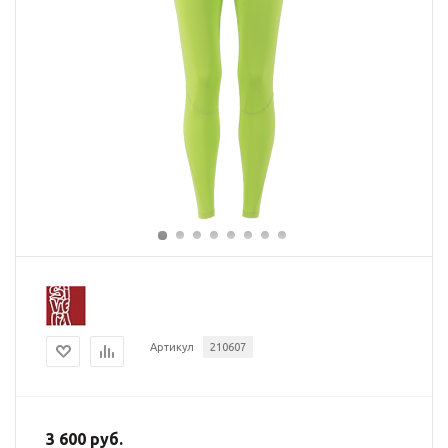
Артикул
210607
3 600 руб.