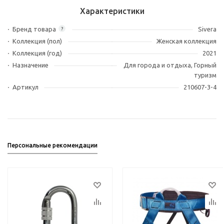
Характеристики
Бренд товара
Sivera
?
Коллекция (пол)
Женская коллекция
Коллекция (год)
2021
Назначение
Для города и отдыха, Горный
туризм
Артикул
210607-3-4
Персональные рекомендации