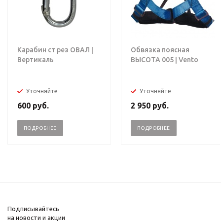
Карабин ст рез ОВАЛ |
Обвязка поясная
Вертикаль
ВЫСОТА 005 | Vento
Уточняйте
Уточняйте
600
руб.
2 950
руб.
ПОДРОБНЕЕ
ПОДРОБНЕЕ
Подписывайтесь
на новости и акции