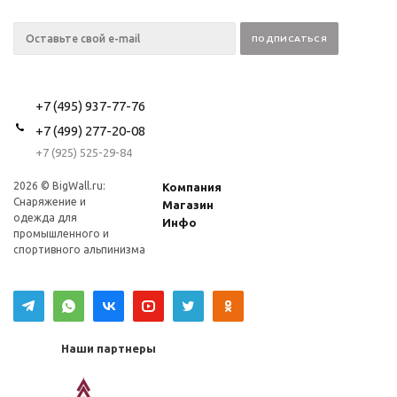
+7 (495) 937-77-76
+7 (499) 277-20-08
+7 (925) 525-29-84
2026 © BigWall.ru:
Компания
Снаряжение и
Магазин
одежда для
Инфо
промышленного и
спортивного альпинизма
Наши партнеры