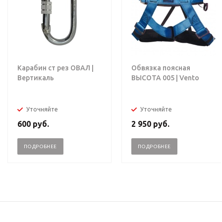
Карабин ст рез ОВАЛ |
Обвязка поясная
Вертикаль
ВЫСОТА 005 | Vento
Уточняйте
Уточняйте
600
руб.
2 950
руб.
ПОДРОБНЕЕ
ПОДРОБНЕЕ