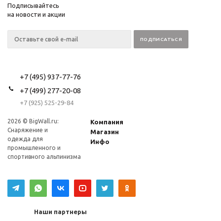
Подписывайтесь
на новости и акции
+7 (495) 937-77-76
+7 (499) 277-20-08
+7 (925) 525-29-84
2026 © BigWall.ru:
Компания
Снаряжение и
Магазин
одежда для
Инфо
промышленного и
спортивного альпинизма
Наши партнеры