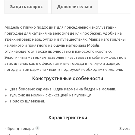
Задать вопрос
Дополнительно
Модель отлично подходит для повседневной эксплуатации,
пригодны для катания на велосипеде или пробежек, удобна на
треккинговых маршрутах и в путешествиях. Мавка изготовлены
из легкого и приятного на ощупь материала Mobilis,
отличающегося также прочностью и износостойкостью.
Эластичный материал позволяет чувствовать себя комфортно в
этих штанах как в офисе, так и вне города в теплую и жаркую
погоду, а три кармана - иметь под рукой необходимые мелочи.
Конструктивные особенности
Два боковых кармана. Один карман на бедре на молнии.
Гульфик на молнии с фиксацией на пуговицу.
Пояс со шлёвками.
Характеристики
Бренд товара
Sivera
?