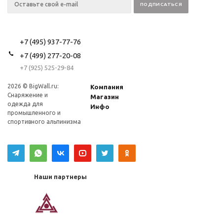
+7 (495) 937-77-76
+7 (499) 277-20-08
+7 (925) 525-29-84
2026 © BigWall.ru:
Компания
Снаряжение и
Магазин
одежда для
Инфо
промышленного и
спортивного альпинизма
Наши партнеры