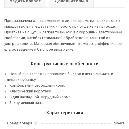
Задать вопрос
Дополнительно
Предназначена для применения в летнее время на треккинговых
маршрутах, в путешествиях и просто при отдыхе на природе.
Приятная на ощупь и лёгкая ткань Mirus с хорошими эластичными
свойствами, антибактериальной обработкой и защитой от
ультрафиолета. Материал обеспечивает комфорт, эффективное
влагоотведение и быстрое высыхание.
Конструктивные особенности
Новый тип застёжек позволяет быстро и легко снимать и
одевать рубашку.
Комфортный свободный крой.
Классический воротник.
Один накладной нагрудный карман.
Закругленный низ.
Характеристики
Бренд товара
Sivera
?