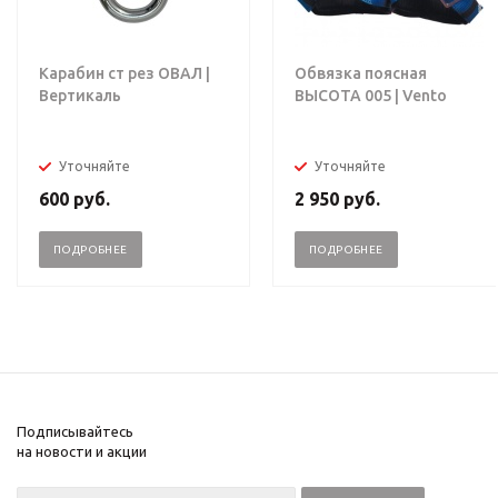
Карабин ст рез ОВАЛ |
Обвязка поясная
Вертикаль
ВЫСОТА 005 | Vento
Уточняйте
Уточняйте
600
руб.
2 950
руб.
ПОДРОБНЕЕ
ПОДРОБНЕЕ
Подписывайтесь
на новости и акции