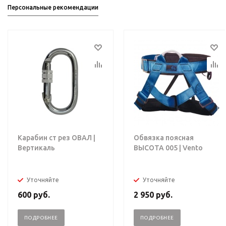
Персональные рекомендации
Карабин ст рез ОВАЛ |
Обвязка поясная
Вертикаль
ВЫСОТА 005 | Vento
Уточняйте
Уточняйте
600
руб.
2 950
руб.
ПОДРОБНЕЕ
ПОДРОБНЕЕ