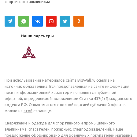
спортивного альпинизма
Наши партнеры
При использовании материалов сайта
BigWall.ru
ссылка на
источник обязательна. Вся представленная на сайте информация
носит информационный характер и не является публичной
офертой, определяемой положениями Статьи 437(2) Гражданского
кодекса РФ. Ознакомиться с полной версией публичной оферты
можно на
этой
странице.
Снаряжение и одежда для спортивного и промышленного
альпинизма, спасателей, пожарных, спецподразделений. Наше
предложение сформировано для розничных покупателей магазина