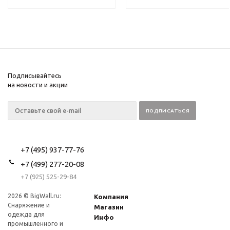
Подписывайтесь
на новости и акции
+7 (495) 937-77-76
+7 (499) 277-20-08
+7 (925) 525-29-84
2026 © BigWall.ru:
Компания
Снаряжение и
Магазин
одежда для
Инфо
промышленного и