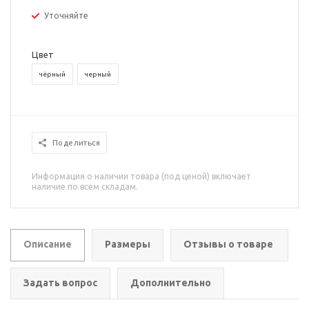
Уточняйте
Цвет
чёрный
черный
Поделиться
Информация о наличии товара (под ценой) включает
наличие по всем складам.
Описание
Размеры
Отзывы о товаре
Задать вопрос
Дополнительно