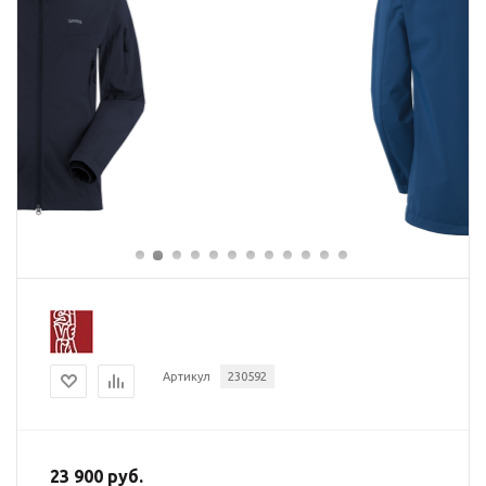
Артикул
230592
23 900 руб.