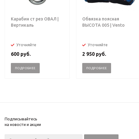
Карабин ст рез ОВАЛ |
Обвязка поясная
Вертикаль
ВЫСОТА 005 | Vento
Уточняйте
Уточняйте
600
руб.
2 950
руб.
ПОДРОБНЕЕ
ПОДРОБНЕЕ
Подписывайтесь
на новости и акции