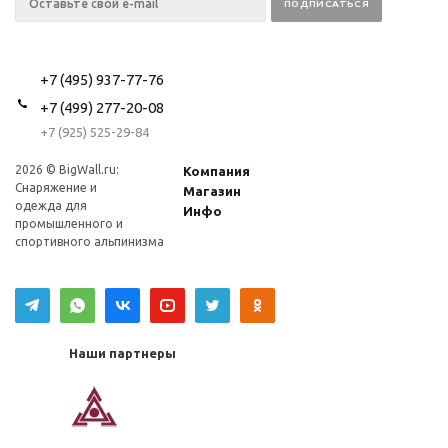
+7 (495) 937-77-76
+7 (499) 277-20-08
+7 (925) 525-29-84
2026 © BigWall.ru:
Компания
Снаряжение и
Магазин
одежда для
Инфо
промышленного и
спортивного альпинизма
Наши партнеры