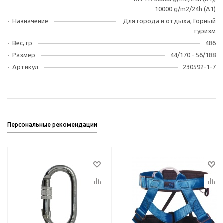
10000 g/m2/24h (A1)
Назначение
Для города и отдыха, Горный
туризм
Вес, гр
486
Размер
44/170 - 56/188
Артикул
230592-1-7
Персональные рекомендации