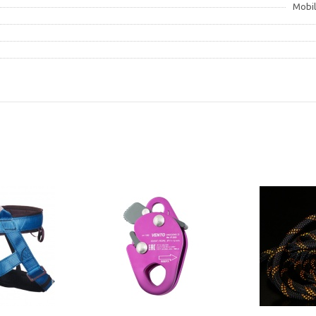
Mobil