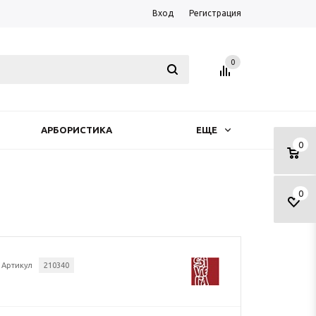
Вход
Регистрация
0
АРБОРИСТИКА
ЕЩЕ
0
0
Артикул
210340