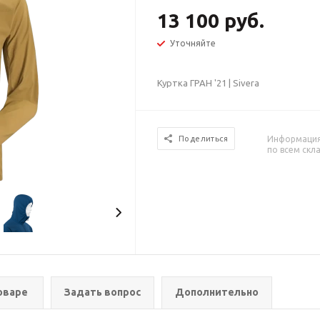
13 100 руб.
Уточняйте
Куртка ГРАН '21 | Sivera
Информация 
Поделиться
по всем скл
оваре
Задать вопрос
Дополнительно