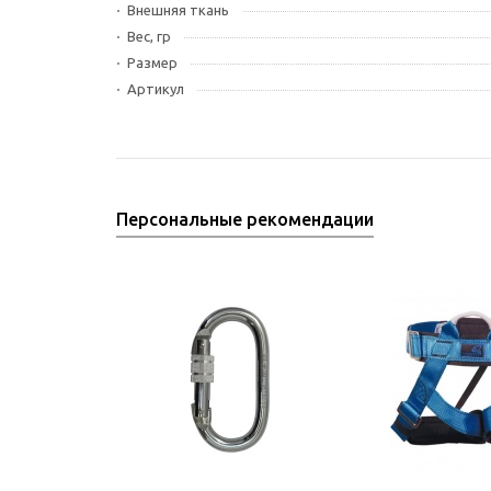
Внешняя ткань
Вес, гр
Размер
Артикул
Персональные рекомендации