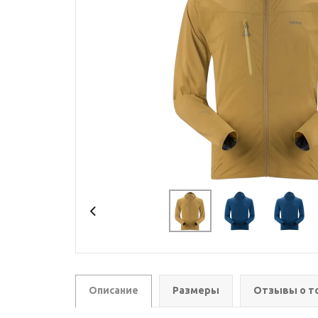
Описание
Размеры
Отзывы о т