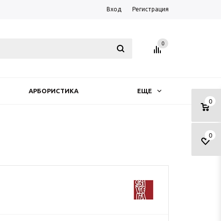
Вход
Регистрация
0
АРБОРИСТИКА
ЕЩЕ
0
0