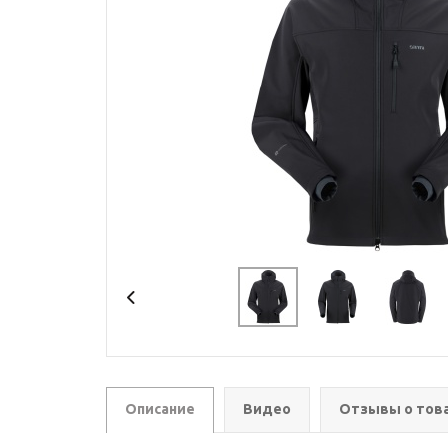
Описание
Видео
Отзывы о тов