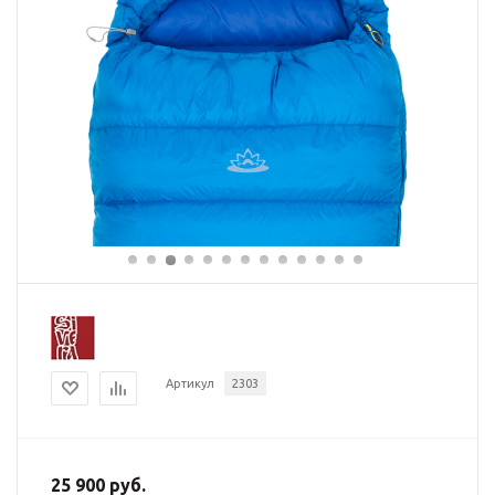
Артикул
2303
25 900 руб.