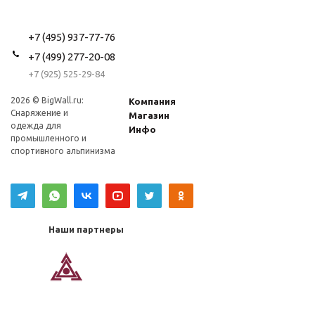
+7 (495) 937-77-76
+7 (499) 277-20-08
+7 (925) 525-29-84
2026 © BigWall.ru:
Компания
Снаряжение и
Магазин
одежда для
Инфо
промышленного и
спортивного альпинизма
Наши партнеры