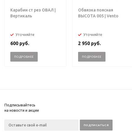
Карабин ст рез ОВАЛ |
Обвязка поясная
Вертикаль
ВЫСОТА 005 | Vento
Уточняйте
Уточняйте
600
руб.
2 950
руб.
ПОДРОБНЕЕ
ПОДРОБНЕЕ
Подписывайтесь
на новости и акции