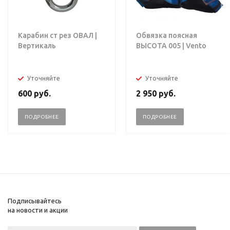
Карабин ст рез ОВАЛ |
Обвязка поясная
Вертикаль
ВЫСОТА 005 | Vento
Уточняйте
Уточняйте
600
руб.
2 950
руб.
ПОДРОБНЕЕ
ПОДРОБНЕЕ
Подписывайтесь
на новости и акции