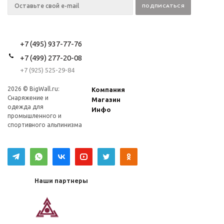
+7 (495) 937-77-76
+7 (499) 277-20-08
+7 (925) 525-29-84
2026 © BigWall.ru:
Компания
Снаряжение и
Магазин
одежда для
Инфо
промышленного и
спортивного альпинизма
Наши партнеры