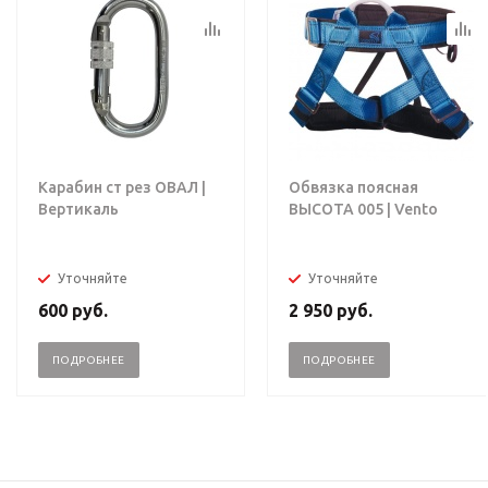
Карабин ст рез ОВАЛ |
Обвязка поясная
Вертикаль
ВЫСОТА 005 | Vento
Уточняйте
Уточняйте
600
руб.
2 950
руб.
ПОДРОБНЕЕ
ПОДРОБНЕЕ