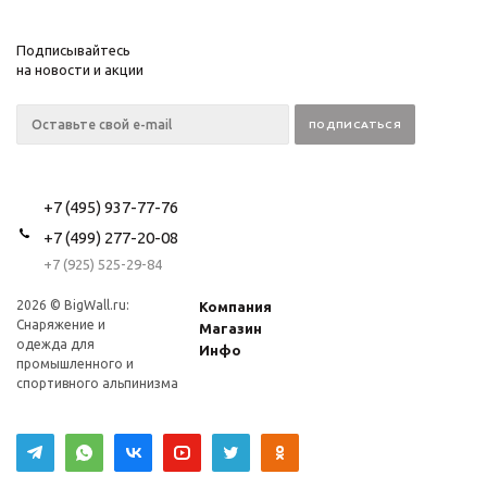
Подписывайтесь
на новости и акции
+7 (495) 937-77-76
+7 (499) 277-20-08
+7 (925) 525-29-84
2026 © BigWall.ru:
Компания
Снаряжение и
Магазин
одежда для
Инфо
промышленного и
спортивного альпинизма