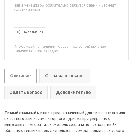
Наши менеджеры обязательно свяжутся с вами и уточнят
условия заказа
Поделиться
Информация о наличии товара (под ценой) включает
наличие по всем складам.
Описание
Отзывы о товаре
Задать вопрос
Дополнительно
Теплый спальный мешок, предназначенный для технического или
высотного альпинизма и горного туризма при умеренных
минусовых температурах. Модель создана по технологии S-
образных теплых швов, с использованием материалов высокого