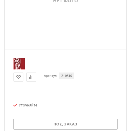
Артикул
210510
Уточняйте
ПОД ЗАКАЗ