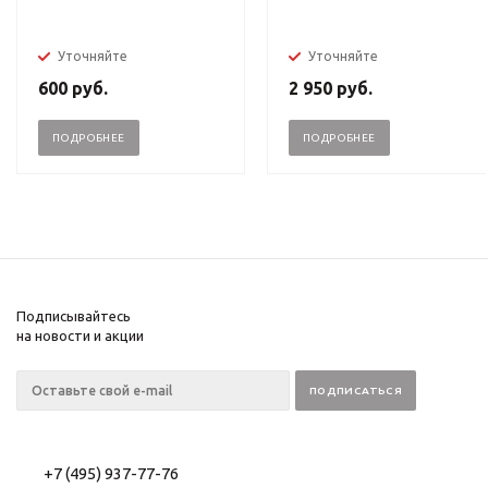
Уточняйте
Уточняйте
600
руб.
2 950
руб.
ПОДРОБНЕЕ
ПОДРОБНЕЕ
Подписывайтесь
на новости и акции
+7 (495) 937-77-76