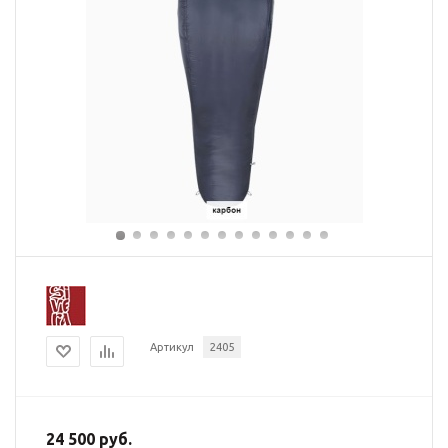
Артикул
2405
24 500 руб.