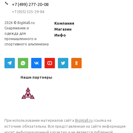
+7 (499) 277-20-08
+7 (925) 525-29-84
2026 © BigWall.ru:
Компания
Снаряжение и
Магазин
одежда для
Инфо
промышленного и
спортивного альпинизма
Наши партнеры
При использовании материалов сайта
BigWall.ru
ссылка на
источник обязательна. Вся представленная на сайте информация
носит информационный характер и не является публичной