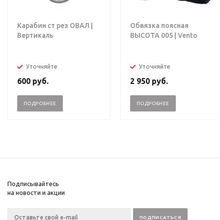
Карабин ст рез ОВАЛ |
Обвязка поясная
Вертикаль
ВЫСОТА 005 | Vento
Уточняйте
Уточняйте
600
руб.
2 950
руб.
ПОДРОБНЕЕ
ПОДРОБНЕЕ
Подписывайтесь
на новости и акции