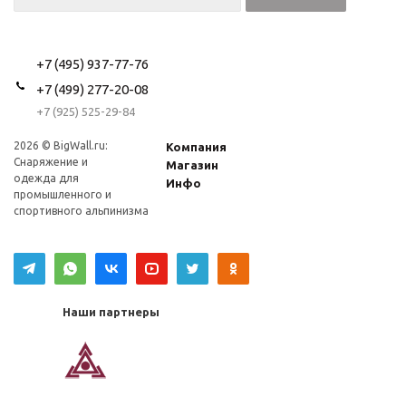
+7 (495) 937-77-76
+7 (499) 277-20-08
+7 (925) 525-29-84
2026 © BigWall.ru:
Компания
Снаряжение и
Магазин
одежда для
Инфо
промышленного и
спортивного альпинизма
Наши партнеры