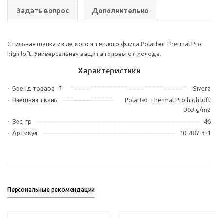
Задать вопрос
Дополнительно
Стильная шапка из легкого и теплого флиса Polartec Thermal Pro
high loft. Универсальная защита головы от холода.
Характеристики
Бренд товара
Sivera
?
Внешняя ткань
Polartec Thermal Pro high loft
363 g/m2
Вес, гр
46
Артикул
10-487-3-1
Персональные рекомендации