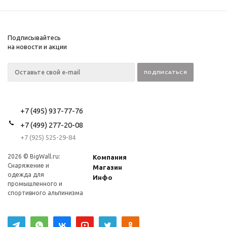
Подписывайтесь
на новости и акции
+7 (495) 937-77-76
+7 (499) 277-20-08
+7 (925) 525-29-84
2026 © BigWall.ru:
Компания
Снаряжение и
Магазин
одежда для
Инфо
промышленного и
спортивного альпинизма