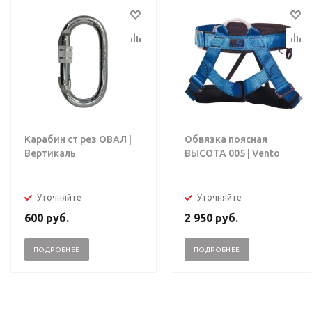
Карабин ст рез ОВАЛ |
Обвязка поясная
Вертикаль
ВЫСОТА 005 | Vento
Уточняйте
Уточняйте
600
руб.
2 950
руб.
ПОДРОБНЕЕ
ПОДРОБНЕЕ