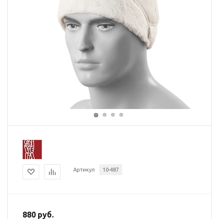
Артикул
10-487
880 руб.