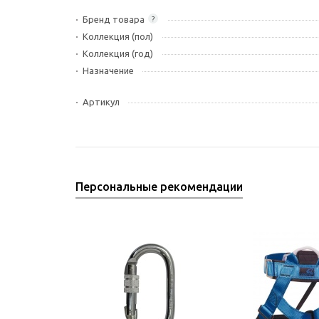
Бренд товара
?
Коллекция (пол)
Коллекция (год)
Назначение
Артикул
Персональные рекомендации