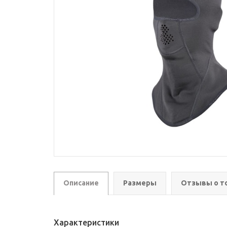
Описание
Размеры
Отзывы о т
Характеристики