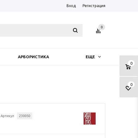
Вход
Регистрация
0
АРБОРИСТИКА
ЕЩЕ
0
0
Артикул
230050