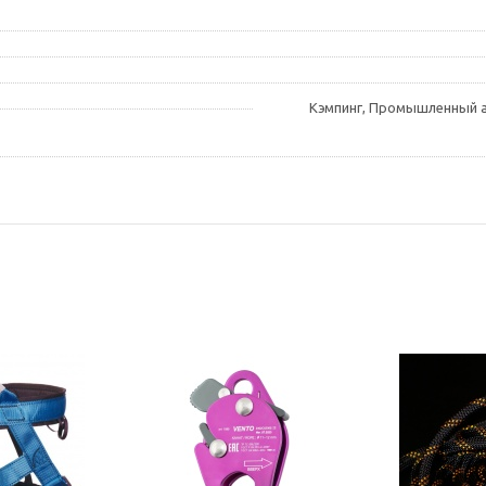
Кэмпинг, Промышленный а