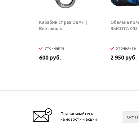
Карабин ст рез ОВАЛ |
Обвязка поя
Вертикаль
ВЫСОТА 005 |
Уточняйте
Уточняйте
600
руб.
2 950
руб.
Подписывайтесь
на новости и акции