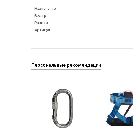
Назначение
Вес, гр
Размер
Артикул
Персональные рекомендации