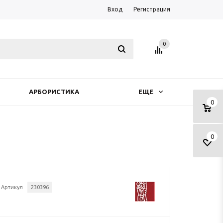
Вход
Регистрация
0
АРБОРИСТИКА
ЕЩЕ
0
0
Артикул
230396