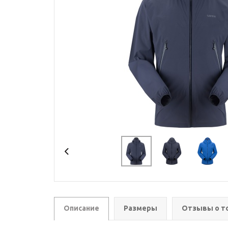
Описание
Размеры
Отзывы о т