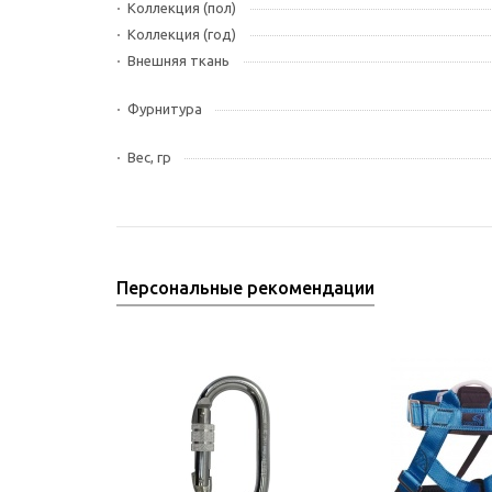
Коллекция (пол)
Коллекция (год)
Внешняя ткань
Фурнитура
Вес, гр
Персональные рекомендации