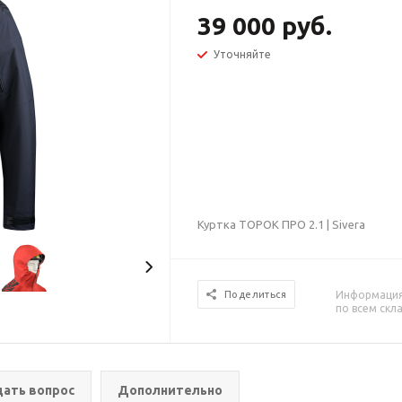
39 000 руб.
Уточняйте
Куртка ТОРОК ПРО 2.1 | Sivera
Информация 
Поделиться
по всем скл
дать вопрос
Дополнительно