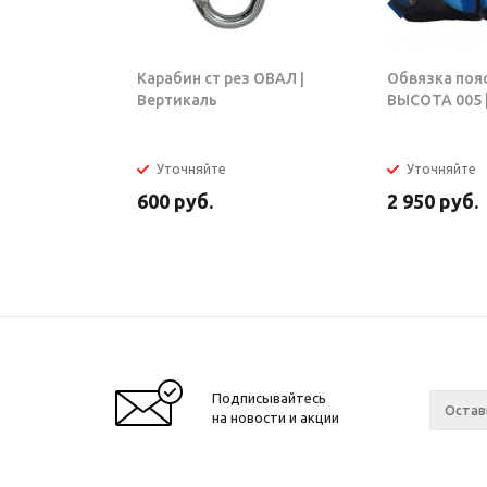
Карабин ст рез ОВАЛ |
Обвязка поя
Вертикаль
ВЫСОТА 005 |
Уточняйте
Уточняйте
600
руб.
2 950
руб.
Подписывайтесь
на новости и акции