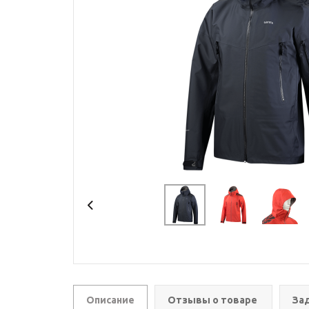
Описание
Отзывы о товаре
За