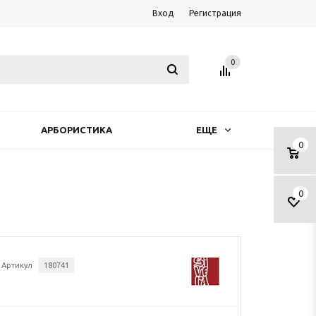
Вход
Регистрация
0
АРБОРИСТИКА
ЕЩЕ
0
0
Артикул
180741