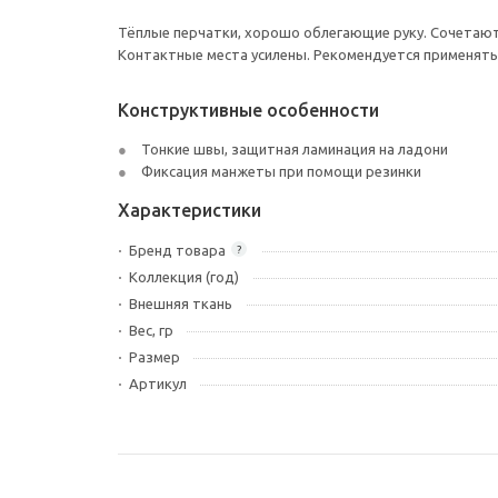
Тёплые перчатки, хорошо облегающие руку. Сочетают 
Контактные места усилены. Рекомендуется применять 
Конструктивные особенности
Тонкие швы, защитная ламинация на ладони
Фиксация манжеты при помощи резинки
Характеристики
Бренд товара
?
Коллекция (год)
Внешняя ткань
Вес, гр
Размер
Артикул