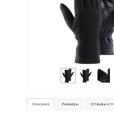
Описание
Размеры
Отзывы о т