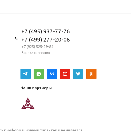
+7 (495) 937-77-76
+7 (499) 277-20-08
+7 (925) 525-29-84
Заказать звонок
Наши партнеры
осит информационный характер и не является