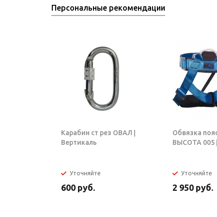
Персональные рекомендации
Карабин ст рез ОВАЛ |
Обвязка поя
Вертикаль
ВЫСОТА 005 |
Уточняйте
Уточняйте
600
руб.
2 950
руб.