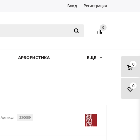
Вход
Регистрация
0
АРБОРИСТИКА
ЕЩЕ
0
0
Артикул
230089