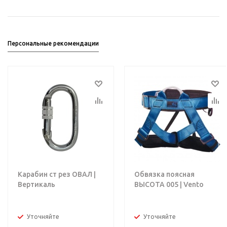
Персональные рекомендации
Карабин ст рез ОВАЛ |
Обвязка поясная
Вертикаль
ВЫСОТА 005 | Vento
Уточняйте
Уточняйте