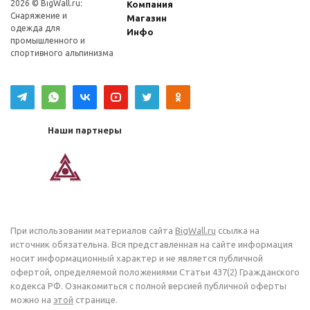
2026 © BigWall.ru:
Компания
Снаряжение и
Магазин
одежда для
Инфо
промышленного и
спортивного альпинизма
Наши партнеры
При использовании материалов сайта
BigWall.ru
ссылка на
источник обязательна. Вся представленная на сайте информация
носит информационный характер и не является публичной
офертой, определяемой положениями Статьи 437(2) Гражданского
кодекса РФ. Ознакомиться с полной версией публичной оферты
можно на
этой
странице.