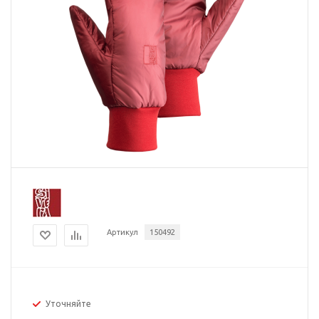
Артикул
150492
Уточняйте