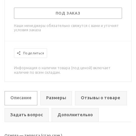
ПОД ЗАКАЗ
Наши менеджеры обязательно свяжутся с вами и уточнят
условия заказа
Поделиться
Информация о наличии товара (под ценой) включает
наличие по всем складам.
Описание
Размеры
Отзывы о товаре
Задать вопрос
Дополнительно
Отепла — теплота (стар.слав.)