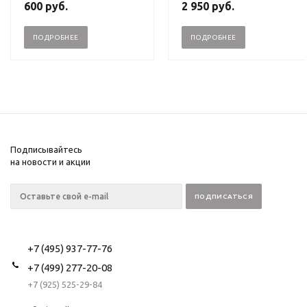
600
руб.
2 950
руб.
ПОДРОБНЕЕ
ПОДРОБНЕЕ
Подписывайтесь
на новости и акции
+7 (495) 937-77-76
+7 (499) 277-20-08
+7 (925) 525-29-84