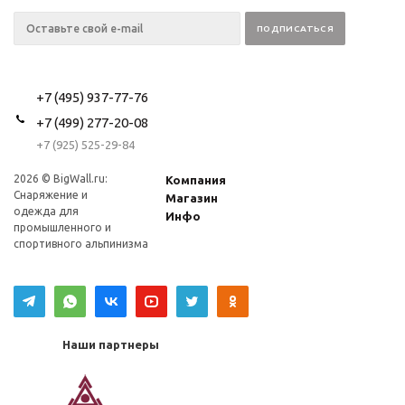
+7 (495) 937-77-76
+7 (499) 277-20-08
+7 (925) 525-29-84
2026 © BigWall.ru:
Компания
Снаряжение и
Магазин
одежда для
Инфо
промышленного и
спортивного альпинизма
Наши партнеры