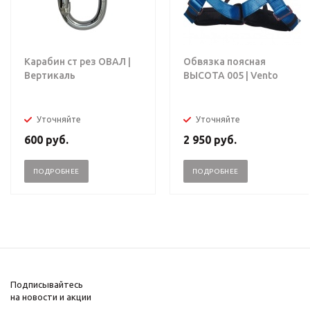
Карабин ст рез ОВАЛ |
Обвязка поясная
Вертикаль
ВЫСОТА 005 | Vento
Уточняйте
Уточняйте
600
руб.
2 950
руб.
ПОДРОБНЕЕ
ПОДРОБНЕЕ
Подписывайтесь
на новости и акции