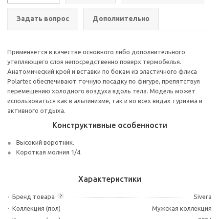
Задать вопрос
Дополнительно
Применяется в качестве основного либо дополнительного
утепляющего слоя непосредственно поверх термобелья.
Анатомический крой и вставки по бокам из эластичного флиса
Polartec обеспечивают точную посадку по фигуре, препятствуя
перемещению холодного воздуха вдоль тела. Модель может
использоваться как в альпинизме, так и во всех видах туризма и
активного отдыха.
Конструктивные особенности
Высокий воротник.
Короткая молния 1/4.
Характеристики
Бренд товара
Sivera
?
Коллекция (пол)
Мужская коллекция